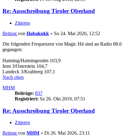
Re: Ausschreibung Tiroler Oberland
Zitieren
Beitrag
von
Habakukk
»
So 24. Mai 2026, 12:52
Die folgenden Frequenzen von Magic Hit sind an Radio 88.6
gegangen:
Haiming/Haimingeralm 103,9
Imst 3/Osterstein 104,7
Landeck 3/Krahberg 107,1
Nach oben
MHM
Beiträge:
837
Registriert:
Sa 26. Okt 2019, 07:51
Re: Ausschreibung Tiroler Oberland
Zitieren
Beitrag
von
MHM
»
Di 26. Mai 2026, 23:11