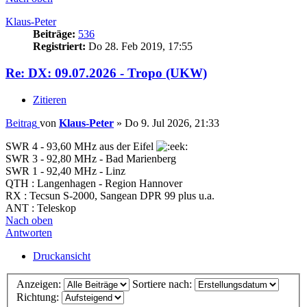
Klaus-Peter
Beiträge:
536
Registriert:
Do 28. Feb 2019, 17:55
Re: DX: 09.07.2026 - Tropo (UKW)
Zitieren
Beitrag
von
Klaus-Peter
»
Do 9. Jul 2026, 21:33
SWR 4 - 93,60 MHz aus der Eifel
SWR 3 - 92,80 MHz - Bad Marienberg
SWR 1 - 92,40 MHz - Linz
QTH : Langenhagen - Region Hannover
RX : Tecsun S-2000, Sangean DPR 99 plus u.a.
ANT : Teleskop
Nach oben
Antworten
Druckansicht
Anzeigen:
Sortiere nach:
Richtung: