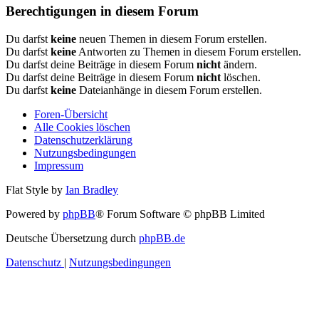
Berechtigungen in diesem Forum
Du darfst
keine
neuen Themen in diesem Forum erstellen.
Du darfst
keine
Antworten zu Themen in diesem Forum erstellen.
Du darfst deine Beiträge in diesem Forum
nicht
ändern.
Du darfst deine Beiträge in diesem Forum
nicht
löschen.
Du darfst
keine
Dateianhänge in diesem Forum erstellen.
Foren-Übersicht
Alle Cookies löschen
Datenschutzerklärung
Nutzungsbedingungen
Impressum
Flat Style by
Ian Bradley
Powered by
phpBB
® Forum Software © phpBB Limited
Deutsche Übersetzung durch
phpBB.de
Datenschutz
|
Nutzungsbedingungen