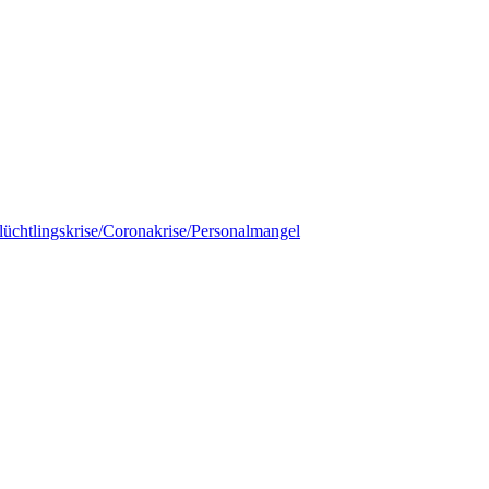
Flüchtlingskrise/Coronakrise/Personalmangel