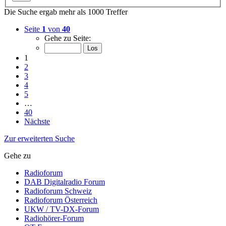
Die Suche ergab mehr als 1000 Treffer
Seite
1
von
40
Gehe zu Seite:
1
2
3
4
5
…
40
Nächste
Zur erweiterten Suche
Gehe zu
Radioforum
DAB Digitalradio Forum
Radioforum Schweiz
Radioforum Österreich
UKW / TV-DX-Forum
Radiohörer-Forum