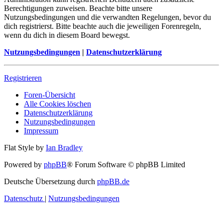
Berechtigungen zuweisen. Beachte bitte unsere
Nutzungsbedingungen und die verwandten Regelungen, bevor du
dich registrierst. Bitte beachte auch die jeweiligen Forenregeln,
wenn du dich in diesem Board bewegst.
Nutzungsbedingungen
|
Datenschutzerklärung
Registrieren
Foren-Übersicht
Alle Cookies löschen
Datenschutzerklärung
Nutzungsbedingungen
Impressum
Flat Style by
Ian Bradley
Powered by
phpBB
® Forum Software © phpBB Limited
Deutsche Übersetzung durch
phpBB.de
Datenschutz
|
Nutzungsbedingungen