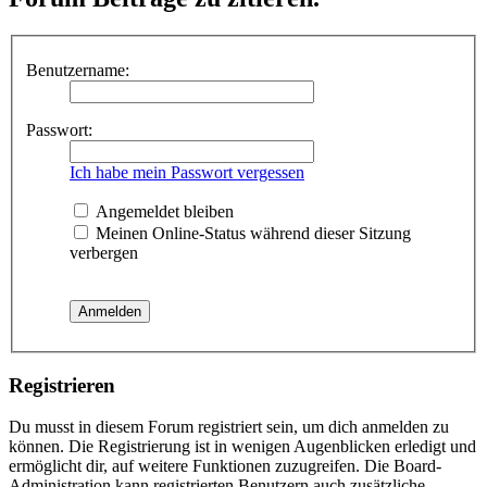
Benutzername:
Passwort:
Ich habe mein Passwort vergessen
Angemeldet bleiben
Meinen Online-Status während dieser Sitzung
verbergen
Registrieren
Du musst in diesem Forum registriert sein, um dich anmelden zu
können. Die Registrierung ist in wenigen Augenblicken erledigt und
ermöglicht dir, auf weitere Funktionen zuzugreifen. Die Board-
Administration kann registrierten Benutzern auch zusätzliche