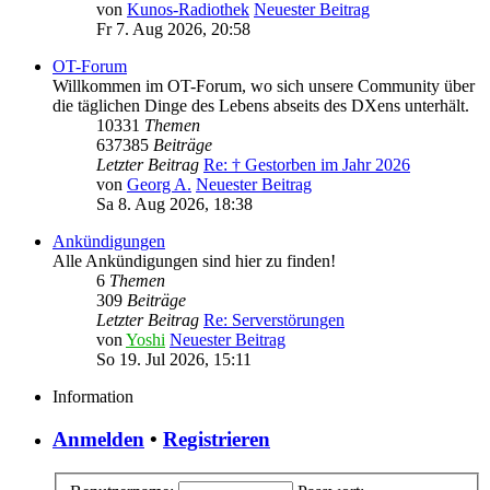
von
Kunos-Radiothek
Neuester Beitrag
Fr 7. Aug 2026, 20:58
OT-Forum
Willkommen im OT-Forum, wo sich unsere Community über
die täglichen Dinge des Lebens abseits des DXens unterhält.
10331
Themen
637385
Beiträge
Letzter Beitrag
Re: † Gestorben im Jahr 2026
von
Georg A.
Neuester Beitrag
Sa 8. Aug 2026, 18:38
Ankündigungen
Alle Ankündigungen sind hier zu finden!
6
Themen
309
Beiträge
Letzter Beitrag
Re: Serverstörungen
von
Yoshi
Neuester Beitrag
So 19. Jul 2026, 15:11
Information
Anmelden
•
Registrieren