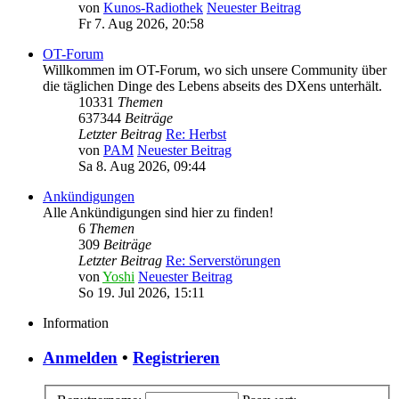
von
Kunos-Radiothek
Neuester Beitrag
Fr 7. Aug 2026, 20:58
OT-Forum
Willkommen im OT-Forum, wo sich unsere Community über
die täglichen Dinge des Lebens abseits des DXens unterhält.
10331
Themen
637344
Beiträge
Letzter Beitrag
Re: Herbst
von
PAM
Neuester Beitrag
Sa 8. Aug 2026, 09:44
Ankündigungen
Alle Ankündigungen sind hier zu finden!
6
Themen
309
Beiträge
Letzter Beitrag
Re: Serverstörungen
von
Yoshi
Neuester Beitrag
So 19. Jul 2026, 15:11
Information
Anmelden
•
Registrieren